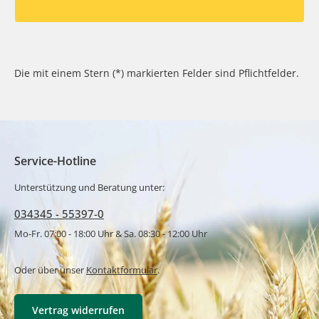
Die mit einem Stern (*) markierten Felder sind Pflichtfelder.
Service-Hotline
Unterstützung und Beratung unter:
034345 - 55397-0
Mo-Fr. 07:00 - 18:00 Uhr & Sa. 08:30 - 12:00 Uhr
Oder über unser
Kontaktformular
.
Vertrag widerrufen