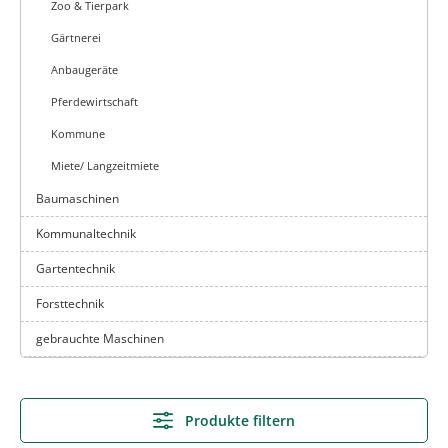
Zoo & Tierpark
Gärtnerei
Anbaugeräte
Pferdewirtschaft
Kommune
Miete/ Langzeitmiete
Baumaschinen
Kommunaltechnik
Gartentechnik
Forsttechnik
gebrauchte Maschinen
Produkte filtern