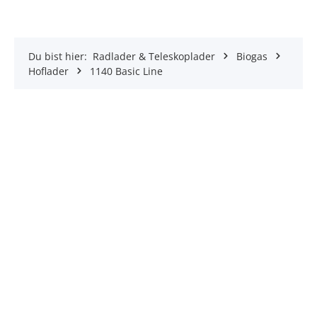
Du bist hier:
Radlader & Teleskoplader
Biogas
Hoflader
1140 Basic Line