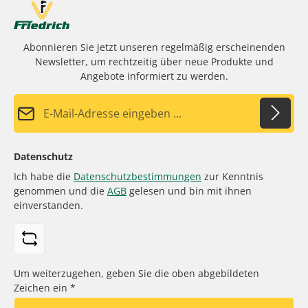
Abonnieren Sie jetzt unseren regelmäßig erscheinenden
Newsletter, um rechtzeitig über neue Produkte und
Angebote informiert zu werden.
E-Mail-Adresse*
Datenschutz
Ich habe die
Datenschutzbestimmungen
zur Kenntnis
genommen und die
AGB
gelesen und bin mit ihnen
einverstanden.
Um weiterzugehen, geben Sie die oben abgebildeten
Zeichen ein
*