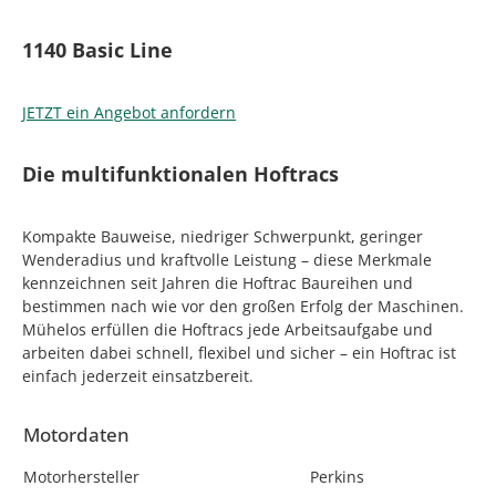
1140 Basic Line
JETZT ein Angebot anfordern
Die multifunktionalen Hoftracs
Kompakte Bauweise, niedriger Schwerpunkt, geringer
Wenderadius und kraftvolle Leistung – diese Merkmale
kennzeichnen seit Jahren die Hoftrac Baureihen und
bestimmen nach wie vor den großen Erfolg der Maschinen.
Mühelos erfüllen die Hoftracs jede Arbeitsaufgabe und
arbeiten dabei schnell, flexibel und sicher – ein Hoftrac ist
einfach jederzeit einsatzbereit.
Motordaten
Motorhersteller
Perkins