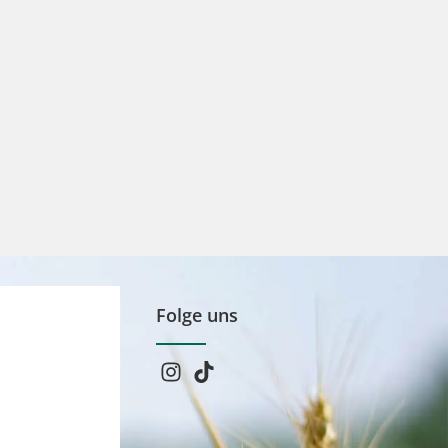
Folge uns