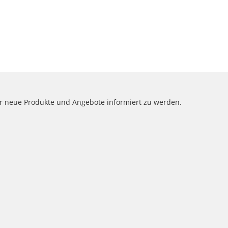
er neue Produkte und Angebote informiert zu werden.