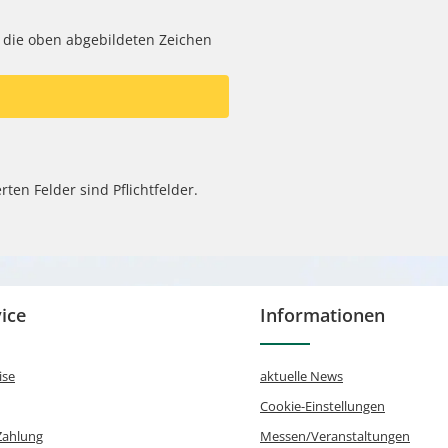
 die oben abgebildeten Zeichen
rten Felder sind Pflichtfelder.
ice
Informationen
ise
aktuelle News
Cookie-Einstellungen
Zahlung
Messen/Veranstaltungen