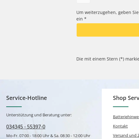
Um weiterzugehen, geben Sie
ein
*
Die mit einem Stern (*) markie
Service-Hotline
Shop Serv
Unterstützung und Beratung unter:
Batteriehinwe
034345 - 55397-0
Kontakt
Versand und 
Mo-Fr. 07:00 - 18:00 Uhr & Sa. 08:30 - 12:00 Uhr