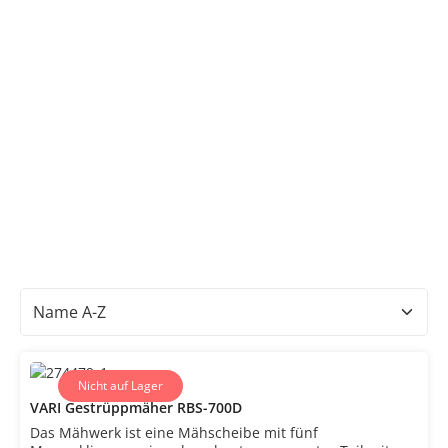
Nicht auf Lager
VARI Gestrüppmäher RBS-700D
Das Mähwerk ist eine Mähscheibe mit fünf