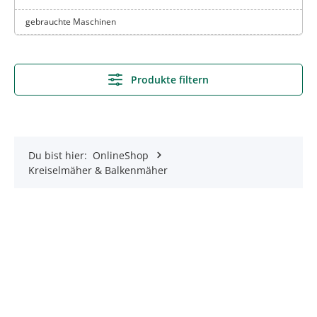
gebrauchte Maschinen
Produkte filtern
Du bist hier:
OnlineShop
Kreiselmäher & Balkenmäher