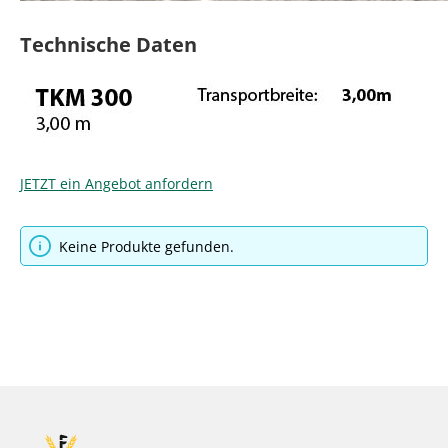
Technische Daten
JETZT ein Angebot anfordern
Keine Produkte gefunden.