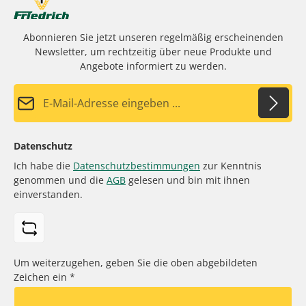
Abonnieren Sie jetzt unseren regelmäßig erscheinenden
Newsletter, um rechtzeitig über neue Produkte und
Angebote informiert zu werden.
E-Mail-Adresse*
Datenschutz
Ich habe die
Datenschutzbestimmungen
zur Kenntnis
genommen und die
AGB
gelesen und bin mit ihnen
einverstanden.
Um weiterzugehen, geben Sie die oben abgebildeten
Zeichen ein
*