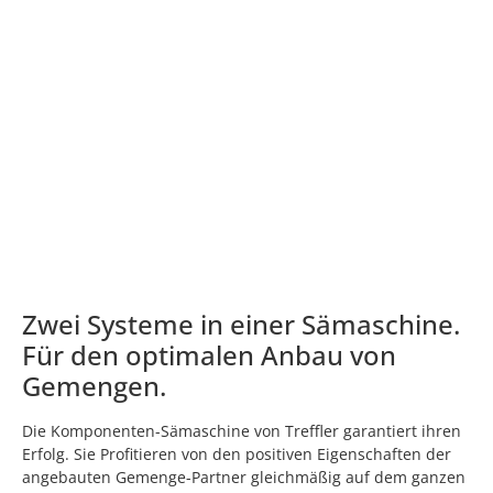
Zwei Systeme in einer Sämaschine.
Für den optimalen Anbau von
Gemengen.
Die Komponenten-Sämaschine von Treffler garantiert ihren
Erfolg. Sie Profitieren von den positiven Eigenschaften der
angebauten Gemenge-Partner gleichmäßig auf dem ganzen