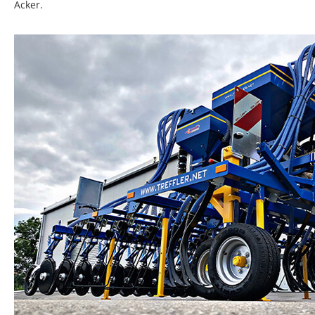
Acker.