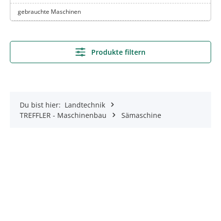
gebrauchte Maschinen
Produkte filtern
Du bist hier:
Landtechnik
TREFFLER - Maschinenbau
Sämaschine