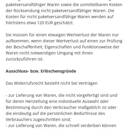
paketversandfähiger Waren sowie die unmittelbaren Kosten
der Rücksendung nicht paketversandfähiger Waren.
Die
Kosten für nicht paketversandfähige Waren werden auf
höchstens etwa 120 EUR geschätzt.
Sie müssen für einen etwaigen Wertverlust der Waren nur
aufkommen, wenn dieser Wertverlust auf einen zur Prüfung
der Beschaffenheit, Eigenschaften und Funktionsweise der
Waren nicht notwendigen Umgang mit ihnen
zurückzuführen ist.
Ausschluss- bzw. Erlöschensgründe
Das Widerrufsrecht besteht nicht bei Verträgen
- zur Lieferung von Waren, die nicht vorgefertigt sind und
für deren Herstellung eine individuelle Auswahl oder
Bestimmung durch den Verbraucher maßgeblich ist oder
die eindeutig auf die persönlichen Bedürfnisse des
Verbrauchers zugeschnitten sind;
- zur Lieferung von Waren, die schnell verderben können