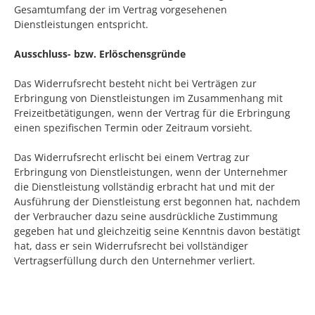
Gesamtumfang der im Vertrag vorgesehenen
Dienstleistungen
entspricht
.
Ausschluss- bzw. Erlöschensgründe
Das Widerrufsrecht besteht nicht bei Verträgen zur
Erbringung von Dienstleistungen im Zusammenhang mit
Freizeitbetätigungen, wenn der Vertrag für die Erbringung
einen spezifischen Termin oder Zeitraum vorsieht.
Das Widerrufsrecht erlischt bei einem Vertrag zur
Erbringung von Dienstleistungen, wenn der Unternehmer
die Dienstleistung vollständig erbracht hat und mit der
Ausführung der Dienstleistung erst begonnen hat, nachdem
der Verbraucher dazu seine ausdrückliche Zustimmung
gegeben hat und gleichzeitig seine Kenntnis davon bestätigt
hat, dass er sein Widerrufsrecht bei vollständiger
Vertragserfüllung durch den Unternehmer verliert.