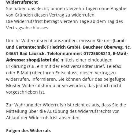
Widerrufsrecht
Sie haben das Recht, binnen vierzehn Tagen ohne Angabe
von Gründen diesen Vertrag zu widerrufen.
Die Widerrufsfrist beträgt vierzehn Tage ab dem Tag des
Vertragsabschlusses.
Um Ihr Widerrufsrecht auszuüben, müssen Sie uns (
Land-
und Gartentechnik Friedrich GmbH, Beuchaer Oberweg, 1c,
04651 Bad Lausick, Telefonnummer: 01725605213
, E-Mail-
Adresse: shop@latef.de
) mittels einer eindeutigen
Erklärung (z.B. ein mit der Post versandter Brief, Telefax
oder E-Mail) über Ihren Entschluss, diesen Vertrag zu
widerrufen, informieren. Sie können dafür das beigefügte
Muster-Widerrufsformular verwenden, das jedoch nicht
vorgeschrieben ist.
Zur Wahrung der Widerrufsfrist reicht es aus, dass Sie die
Mitteilung über die Ausübung des Widerrufsrechts vor
Ablauf der Widerrufsfrist absenden.
Folgen des Widerrufs