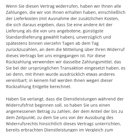
Wenn Sie diesen Vertrag widerrufen, haben wir Ihnen alle
Zahlungen, die wir von Ihnen erhalten haben, einschließlich
der Lieferkosten (mit Ausnahme der zusätzlichen Kosten,
die sich daraus ergeben, dass Sie eine andere Art der
Lieferung als die von uns angebotene, günstigste
Standardlieferung gewählt haben), unverzüglich und
spätestens binnen vierzehn Tagen ab dem Tag
zurückzuzahlen, an dem die Mitteilung über Ihren Widerruf
dieses Vertrags bei uns eingegangen ist. Für diese
Rückzahlung verwenden wir dasselbe Zahlungsmittel, das
Sie bei der ursprünglichen Transaktion eingesetzt haben, es
sei denn, mit Ihnen wurde ausdrücklich etwas anderes
vereinbart; in keinem Fall werden Ihnen wegen dieser
Rückzahlung Entgelte berechnet.
Haben Sie verlangt, dass die Dienstleistungen während der
Widerrufsfrist beginnen soll, so haben Sie uns einen
angemessenen Betrag zu zahlen, der dem Anteil der bis zu
dem Zeitpunkt, zu dem Sie uns von der Ausübung des
Widerrufsrechts hinsichtlich dieses Vertrags unterrichten,
bereits erbrachten Dienstleistungen im Vergleich zum