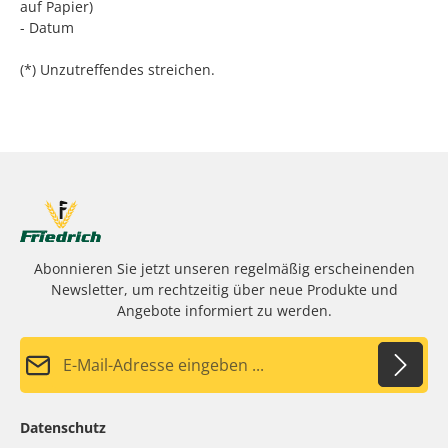
auf Papier)
- Datum
(*) Unzutreffendes streichen.
Abonnieren Sie jetzt unseren regelmäßig erscheinenden
Newsletter, um rechtzeitig über neue Produkte und
Angebote informiert zu werden.
E-Mail-Adresse*
Datenschutz