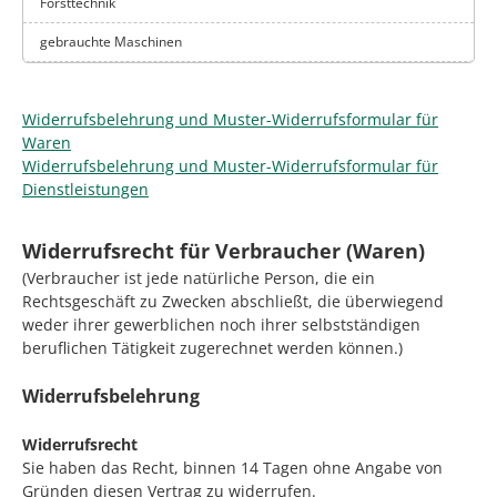
Forsttechnik
gebrauchte Maschinen
Widerrufsbelehrung und Muster-Widerrufsformular für
Waren
Widerrufsbelehrung und Muster-Widerrufsformular für
Dienstleistungen
Widerrufsrecht für Verbraucher (Waren)
(Verbraucher ist jede natürliche Person, die ein
Rechtsgeschäft zu Zwecken abschließt, die überwiegend
weder ihrer gewerblichen noch ihrer selbstständigen
beruflichen Tätigkeit zugerechnet werden können.)
Widerrufsbelehrung
Widerrufsrecht
Sie haben das Recht, binnen 14 Tagen ohne Angabe von
Gründen diesen Vertrag zu widerrufen.