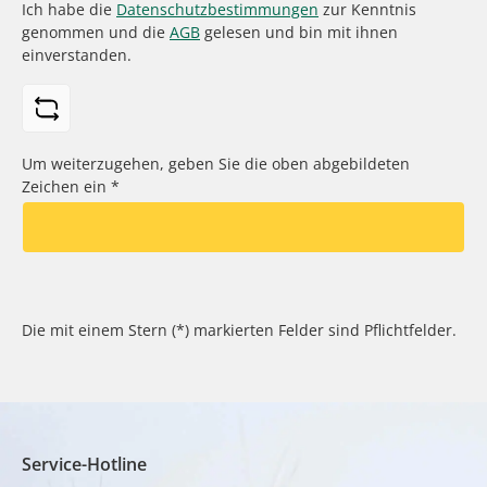
Ich habe die
Datenschutzbestimmungen
zur Kenntnis
genommen und die
AGB
gelesen und bin mit ihnen
einverstanden.
Um weiterzugehen, geben Sie die oben abgebildeten
Zeichen ein
*
Die mit einem Stern (*) markierten Felder sind Pflichtfelder.
Service-Hotline