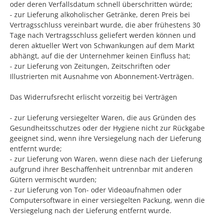
oder deren Verfallsdatum schnell überschritten würde;
- zur Lieferung alkoholischer Getränke, deren Preis bei
Vertragsschluss vereinbart wurde, die aber frühestens 30
Tage nach Vertragsschluss geliefert werden können und
deren aktueller Wert von Schwankungen auf dem Markt
abhängt, auf die der Unternehmer keinen Einfluss hat;
- zur Lieferung von Zeitungen, Zeitschriften oder
Illustrierten mit Ausnahme von Abonnement-Verträgen.
Das Widerrufsrecht erlischt vorzeitig bei Verträgen
- zur Lieferung versiegelter Waren, die aus Gründen des
Gesundheitsschutzes oder der Hygiene nicht zur Rückgabe
geeignet sind, wenn ihre Versiegelung nach der Lieferung
entfernt wurde;
- zur Lieferung von Waren, wenn diese nach der Lieferung
aufgrund ihrer Beschaffenheit untrennbar mit anderen
Gütern vermischt wurden;
- zur Lieferung von Ton- oder Videoaufnahmen oder
Computersoftware in einer versiegelten Packung, wenn die
Versiegelung nach der Lieferung entfernt wurde.