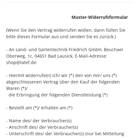
Muster-Widerrufsformular
(Wenn Sie den Vertrag widerrufen wollen, dann füllen Sie
bitte dieses Formular aus und senden Sie es zurück.)
- An Land- und Gartentechnik Friedrich GmbH, Beuchaer
Oberweg, 1c, 04651 Bad Lausick, E-Mail-Adresse:
shop@latef.de:
- Hiermit widerrufe(n) ich/ wir (*) den von mir/ uns (*)
abgeschlossenen Vertrag über den Kauf der folgenden
Waren (*)/
die Erbringung der folgenden Dienstleistung (*)
- Bestellt am (*)/ erhalten am (*)
- Name des/ der Verbraucher(s)
- Anschrift des/ der Verbraucher(s)
- Unterschrift des/ der Verbraucher(s) (nur bei Mitteilung