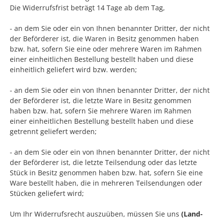
Die Widerrufsfrist beträgt 14 Tage ab dem Tag,
- an dem Sie oder ein von Ihnen benannter Dritter, der nicht
der Beförderer ist, die Waren in Besitz genommen haben
bzw. hat, sofern Sie eine oder mehrere Waren im Rahmen
einer einheitlichen Bestellung bestellt haben und diese
einheitlich geliefert wird bzw. werden
;
- an dem Sie oder ein von Ihnen benannter Dritter, der nicht
der Beförderer ist, die letzte Ware in Besitz genommen
haben bzw. hat, sofern Sie mehrere Waren im Rahmen
einer einheitlichen Bestellung bestellt haben und diese
getrennt geliefert werden
;
- an dem Sie oder ein von Ihnen benannter Dritter, der nicht
der Beförderer ist, die letzte Teilsendung oder das letzte
Stück in Besitz genommen haben bzw. hat, sofern Sie eine
Ware bestellt haben, die in mehreren Teilsendungen oder
Stücken geliefert wird
;
Um Ihr Widerrufsrecht auszuüben, müssen Sie uns
(Land-