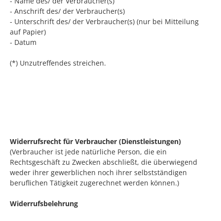
- Name des/ der Verbraucher(s)
- Anschrift des/ der Verbraucher(s)
- Unterschrift des/ der Verbraucher(s) (nur bei Mitteilung
auf Papier)
- Datum
(*) Unzutreffendes streichen.
Widerrufsrecht für Verbraucher (Dienstleistungen)
(Verbraucher ist jede natürliche Person, die ein
Rechtsgeschäft zu Zwecken abschließt, die überwiegend
weder ihrer gewerblichen noch ihrer selbstständigen
beruflichen Tätigkeit zugerechnet werden können.)
Widerrufsbelehrung