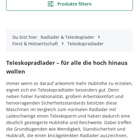
Produkte filtern
Du bist hier:
Radlader & Teleskoplader
Forst & Holzwirtschaft
Teleskopradlader
Teleskopradlader – für alle die hoch hinaus
wollen
Immer wenn es darauf ankommt mehr Hubhöhe zu erzielen,
eignet sich ein Teleskopradlader besonders gut. Denn
neben hoher Funktionalität, großem Arbeitskomfort und
hervorragenden Sicherheitsstandards besitzen diese
Maschinen im Vergleich zum normalen Radlader mit
Ladeschwinge einen Teleskoparm und haben dadurch eine
deutlich gesteigerte Hubhöhe und Reichweite. Dabei treffen
die Grundtugenden wie Wendigkeit, Standsicherheit und
Hubkraft, die einen knickgelenkten Radlader auszeichnen,