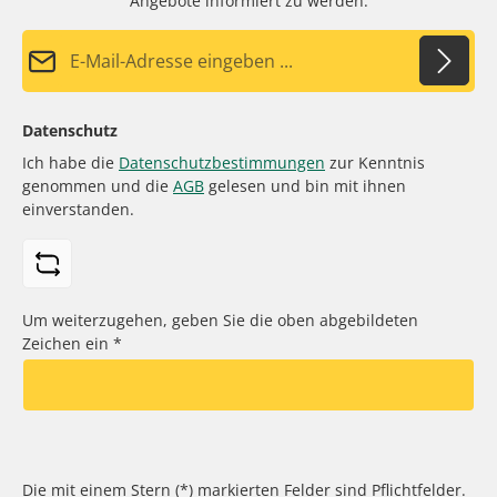
Angebote informiert zu werden.
E-Mail-Adresse*
Datenschutz
Ich habe die
Datenschutzbestimmungen
zur Kenntnis
genommen und die
AGB
gelesen und bin mit ihnen
einverstanden.
Um weiterzugehen, geben Sie die oben abgebildeten
Zeichen ein
*
Die mit einem Stern (*) markierten Felder sind Pflichtfelder.