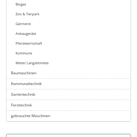
Biogas
Zoo & Tierpark
Gärtnerei
Anbaugeräte
Pferdewirtschaft
Kommune
Miete/ Langzeitmiete
Baumaschinen
Kommunaltechnik
Gartentechnik
Forsttechnik
gebrauchte Maschinen