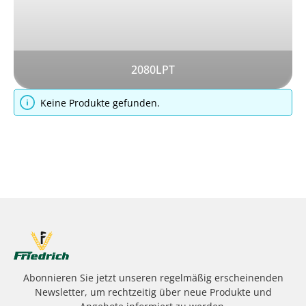
2080LPT
Keine Produkte gefunden.
Abonnieren Sie jetzt unseren regelmäßig erscheinenden
Newsletter, um rechtzeitig über neue Produkte und