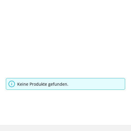
Keine Produkte gefunden.