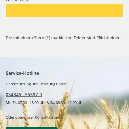
Die mit einem Stern (*) markierten Felder sind Pflichtfelder.
Service-Hotline
Unterstützung und Beratung unter:
034345 - 55397-0
Mo-Fr. 07:00 - 18:00 Uhr & Sa. 08:30 - 12:00 Uhr
Oder über unser
Kontaktformular
.