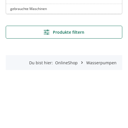
gebrauchte Maschinen
Produkte filtern
Du bist hier:
OnlineShop
Wasserpumpen