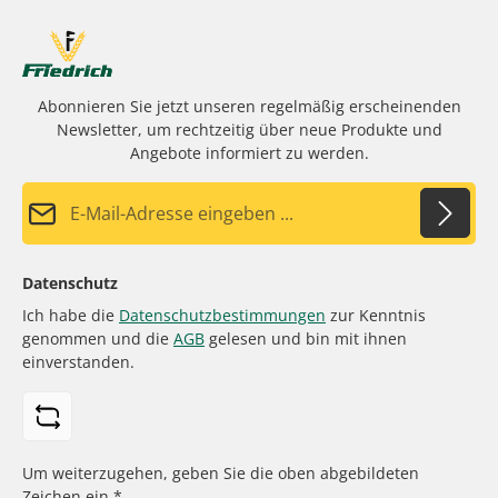
Abonnieren Sie jetzt unseren regelmäßig erscheinenden
Newsletter, um rechtzeitig über neue Produkte und
Angebote informiert zu werden.
E-Mail-Adresse*
Datenschutz
Ich habe die
Datenschutzbestimmungen
zur Kenntnis
genommen und die
AGB
gelesen und bin mit ihnen
einverstanden.
Um weiterzugehen, geben Sie die oben abgebildeten
Zeichen ein
*