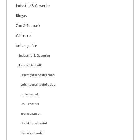
Industrie & Gewerbe
Biogas
Zoo & Tierpark
Gärtnerei
Anbaugeräte
Industrie & Gewerbe
Landwirtschaft
Leichtgutschaufel rund
Leichtgutschaufel eckig
Erdschaufel
Uni-Schaufel
Steinschaufel
Hochkippschaufel
Planierschaufel