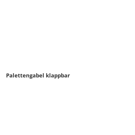
Palettengabel klappbar