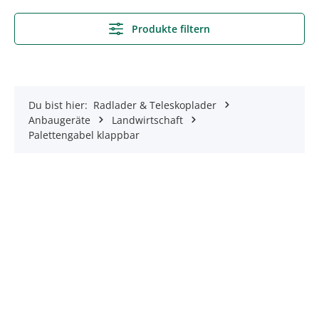
Produkte filtern
Du bist hier:
Radlader & Teleskoplader
Anbaugeräte
Landwirtschaft
Palettengabel klappbar