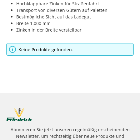
Hochklappbare Zinken für Straßenfahrt
Transport von diversen Gütern auf Paletten
Bestmögliche Sicht auf das Ladegut
Breite 1.000 mm
Zinken in der Breite verstellbar
Keine Produkte gefunden.
Abonnieren Sie jetzt unseren regelmäßig erscheinenden
Newsletter, um rechtzeitig über neue Produkte und