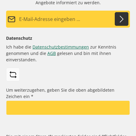
Angebote informiert zu werden.
E-Mail-Adresse*
Datenschutz
Ich habe die
Datenschutzbestimmungen
zur Kenntnis
genommen und die
AGB
gelesen und bin mit ihnen
einverstanden.
Um weiterzugehen, geben Sie die oben abgebildeten
Zeichen ein
*