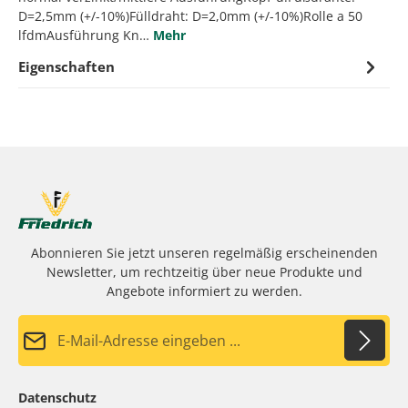
D=2,5mm (+/-10%)Fülldraht: D=2,0mm (+/-10%)Rolle a 50
lfdmAusführung Kn…
Mehr
Eigenschaften
Abonnieren Sie jetzt unseren regelmäßig erscheinenden
Newsletter, um rechtzeitig über neue Produkte und
Angebote informiert zu werden.
E-Mail-Adresse*
Datenschutz