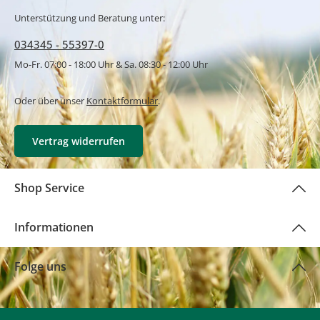
Unterstützung und Beratung unter:
034345 - 55397-0
Mo-Fr. 07:00 - 18:00 Uhr & Sa. 08:30 - 12:00 Uhr
Oder über unser
Kontaktformular
.
Vertrag widerrufen
Shop Service
Informationen
Folge uns