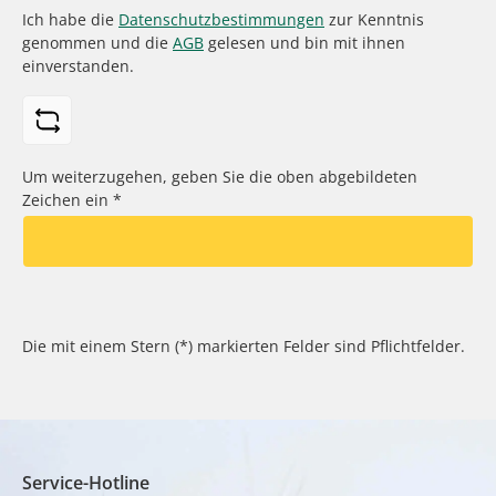
Ich habe die
Datenschutzbestimmungen
zur Kenntnis
genommen und die
AGB
gelesen und bin mit ihnen
einverstanden.
Um weiterzugehen, geben Sie die oben abgebildeten
Zeichen ein
*
Die mit einem Stern (*) markierten Felder sind Pflichtfelder.
Service-Hotline