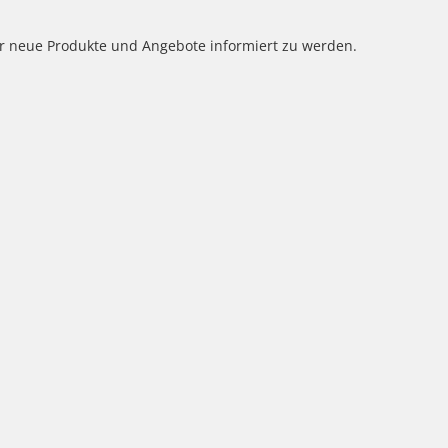
er neue Produkte und Angebote informiert zu werden.