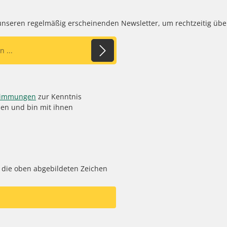
 unseren regelmäßig erscheinenden Newsletter, um rechtzeitig üb
timmungen
zur Kenntnis
en und bin mit ihnen
 die oben abgebildeten Zeichen