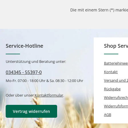
Die mit einem Stern (*) markie
Service-Hotline
Shop Serv
Unterstützung und Beratung unter:
Batteriehinwe
034345 - 55397-0
Kontakt
Versand und 
Mo-Fr. 07:00 - 18:00 Uhr & Sa. 08:30 - 12:00 Uhr
Rückgabe
Oder über unser
Kontaktformular
.
Widerrufsrech
Widerrufsfor
Vertrag widerrufen
AGB