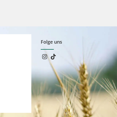
Folge uns