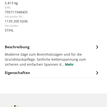
5.813 kg
EAN:
795711948405
Hersteller-Nr.:
1139 200 0206
Hersteller:
STIHL
Beschreibung
Moderne Säge zum Brennholzsägen und für die
Grundstückspflege. Seitliche Kettenspannung zum
sicheren und einfachen Spannen d…
Mehr
Eigenschaften