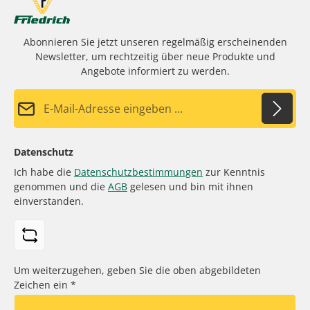
Abonnieren Sie jetzt unseren regelmäßig erscheinenden
Newsletter, um rechtzeitig über neue Produkte und
Angebote informiert zu werden.
E-Mail-Adresse*
Datenschutz
Ich habe die
Datenschutzbestimmungen
zur Kenntnis
genommen und die
AGB
gelesen und bin mit ihnen
einverstanden.
Um weiterzugehen, geben Sie die oben abgebildeten
Zeichen ein
*